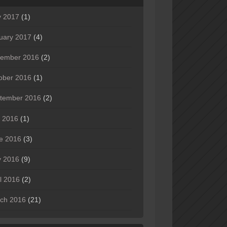
 2017
(1)
uary 2017
(4)
ember 2016
(2)
ober 2016
(1)
tember 2016
(2)
y 2016
(1)
e 2016
(3)
 2016
(9)
il 2016
(2)
ch 2016
(21)