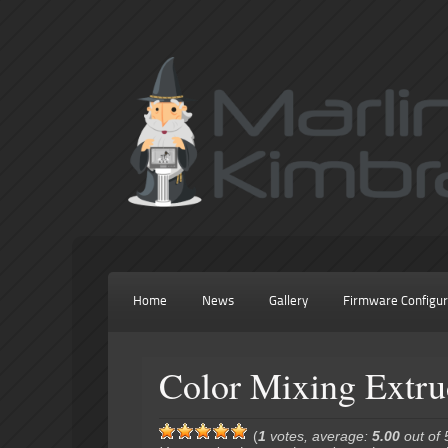
Home
News
Gallery
Firmware Configur
Color Mixing Extru
(
1
votes, average:
5.00
out of 