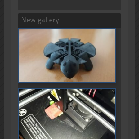
New gallery