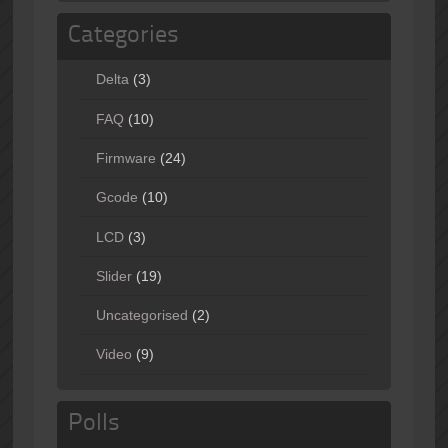
Categories
Delta
(3)
FAQ
(10)
Firmware
(24)
Gcode
(10)
LCD
(3)
Slider
(19)
Uncategorised
(2)
Video
(9)
Polls