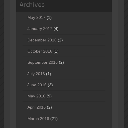
Archives
May 2017
(1)
January 2017
(4)
December 2016
(2)
October 2016
(1)
September 2016
(2)
July 2016
(1)
June 2016
(3)
May 2016
(9)
April 2016
(2)
March 2016
(21)