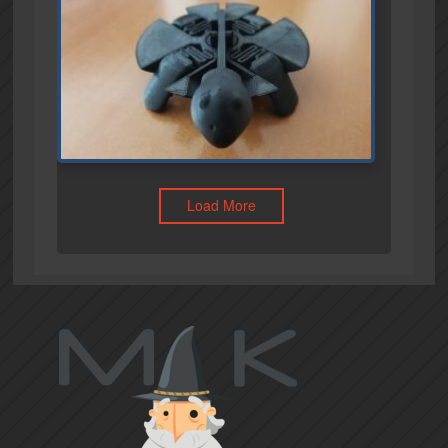
Load More