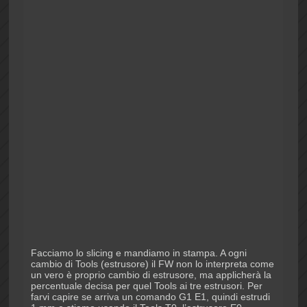
Facciamo lo slicing e mandiamo in stampa. A ogni
cambio di Tools (estrusore) il FW non lo interpreta come
un vero è proprio cambio di estrusore, ma applicherà la
percentuale decisa per quel Tools ai tre estrusori. Per
farvi capire se arriva un comando G1 E1, quindi estrudi