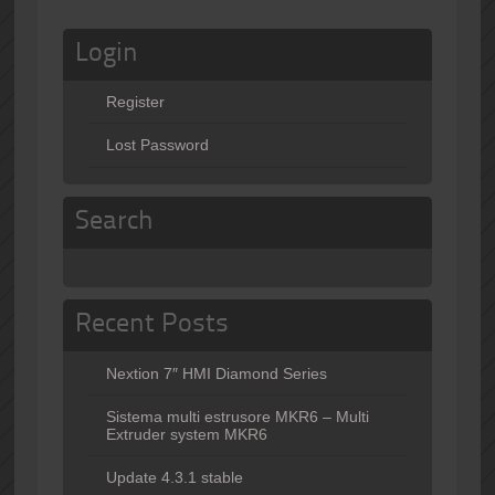
Login
Register
Lost Password
Search
Recent Posts
Nextion 7″ HMI Diamond Series
Sistema multi estrusore MKR6 – Multi
Extruder system MKR6
Update 4.3.1 stable