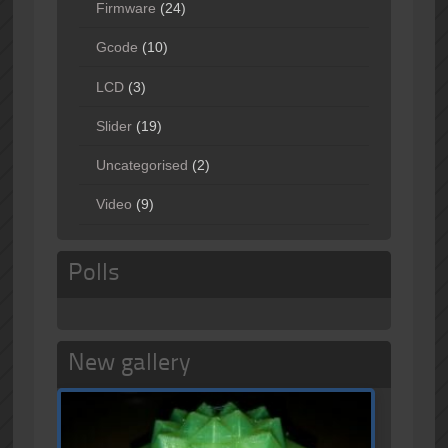
Firmware
(24)
Gcode
(10)
LCD
(3)
Slider
(19)
Uncategorised
(2)
Video
(9)
Polls
New gallery