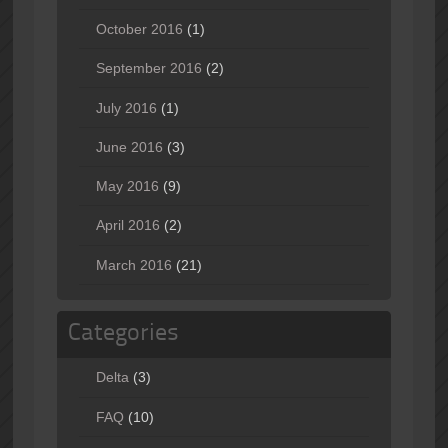
October 2016
(1)
September 2016
(2)
July 2016
(1)
June 2016
(3)
May 2016
(9)
April 2016
(2)
March 2016
(21)
Categories
Delta
(3)
FAQ
(10)