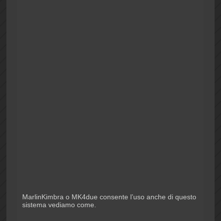
MarlinKimbra o MK4due consente l’uso anche di questo
sistema vediamo come.