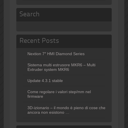
Search
Recent Posts
Nextion 7″ HMI Diamond Series
Sistema multi estrusore MKR6 – Multi
Extruder system MKR6
Update 4.3.1 stable
Come regolare i valori step/mm nel
firmware
3D-izionario – il mondo è pieno di cose che
ancora non esistono …