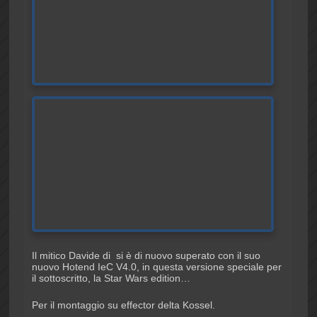
Il mitico Davide di si è di nuovo superato con il suo
nuovo Hotend IeC V4.0, in questa versione speciale per
il sottoscritto, la Star Wars edition…
Per il montaggio su effector delta Kossel.