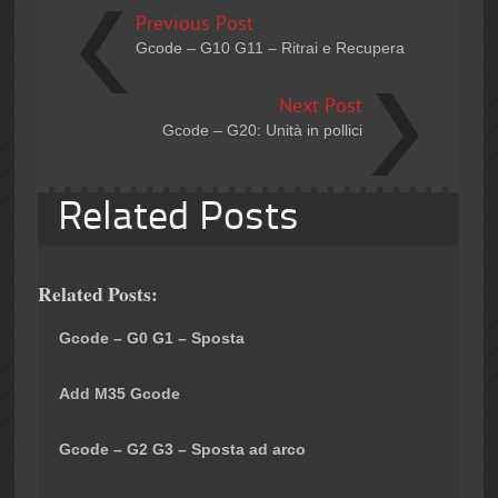
Previous Post
Gcode – G10 G11 – Ritrai e Recupera
Next Post
Gcode – G20: Unità in pollici
Related Posts
Related Posts:
Gcode – G0 G1 – Sposta
Add M35 Gcode
Gcode – G2 G3 – Sposta ad arco