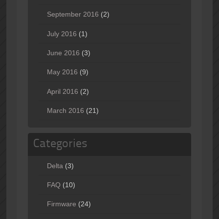
September 2016
(2)
July 2016
(1)
June 2016
(3)
May 2016
(9)
April 2016
(2)
March 2016
(21)
Categories
Delta
(3)
FAQ
(10)
Firmware
(24)