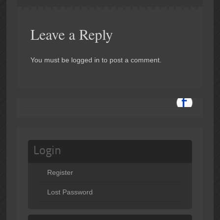
Leave a Reply
You must be logged in to post a comment.
Login
Register
Lost Password