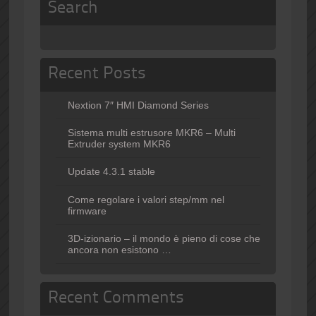
Search
Recent Posts
Nextion 7″ HMI Diamond Series
Sistema multi estrusore MKR6 – Multi
Extruder system MKR6
Update 4.3.1 stable
Come regolare i valori step/mm nel
firmware
3D-izionario – il mondo è pieno di cose che
ancora non esistono …
Recent Comments