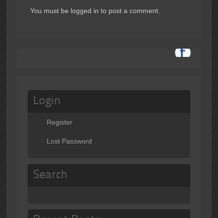
You must be logged in to post a comment.
Login
Register
Lost Password
Search