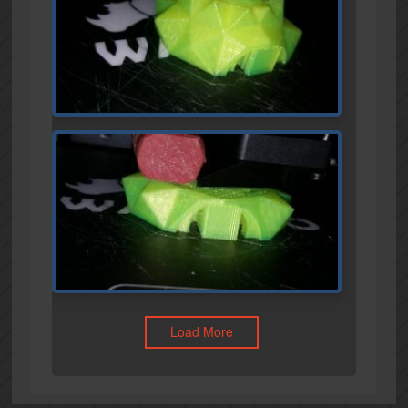
Load More