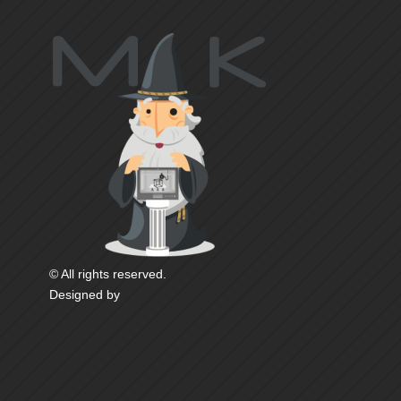
© All rights reserved.
Designed by