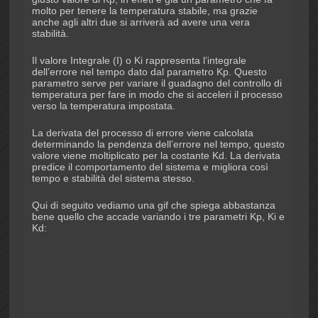
molto per tenere la temperatura stabile, ma grazie
anche agli altri due si arriverà ad avere una vera
stabilità.
Il valore Integrale (I) o Ki rappresenta l’integrale
dell’errore nel tempo dato dal parametro Kp. Questo
parametro serve per variare il guadagno del controllo di
temperatura per fare in modo che si acceleri il processo
verso la temperatura impostata.
La derivata del processo di errore viene calcolata
determinando la pendenza dell’errore nel tempo, questo
valore viene moltiplicato per la costante Kd. La derivata
predice il comportamento del sistema e migliora così
tempo e stabilità del sistema stesso.
Qui di seguito vediamo una gif che spiega abbastanza
bene quello che accade variando i tre parametri Kp, Ki e
Kd: