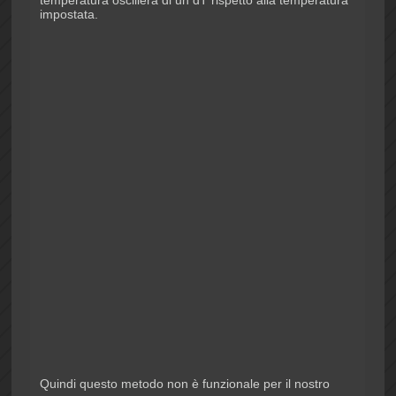
impostata.
Quindi questo metodo non è funzionale per il nostro