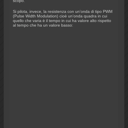
scopo.
Si pilota, invece, la resistenza con un’onda di tipo PWM
(Pulse Width Modulation) cioè un’onda quadra in cui
quello che varia è il tempo in cui ha valore alto rispetto
al tempo che ha un valore basso: