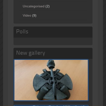
Uncategorised
(2)
Video
(9)
Polls
New gallery