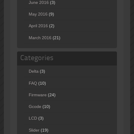
June 2016
(3)
May 2016
(9)
April 2016
(2)
March 2016
(21)
Categories
Delta
(3)
FAQ
(10)
Firmware
(24)
Gcode
(10)
LCD
(3)
Slider
(19)