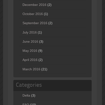
December 2016
(2)
October 2016
(1)
September 2016
(2)
July 2016
(1)
June 2016
(3)
May 2016
(9)
April 2016
(2)
March 2016
(21)
Categories
Delta
(3)
FAQ
(10)