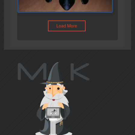
Load More