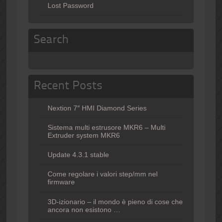
Lost Password
Search
Recent Posts
Nextion 7″ HMI Diamond Series
Sistema multi estrusore MKR6 – Multi
Extruder system MKR6
Update 4.3.1 stable
Come regolare i valori step/mm nel
firmware
3D-izionario – il mondo è pieno di cose che
ancora non esistono …