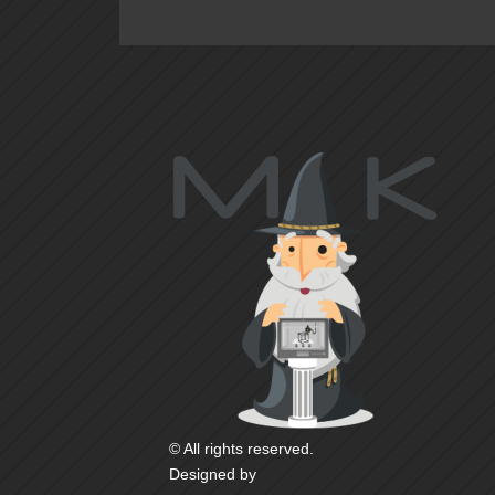
© All rights reserved.
Designed by