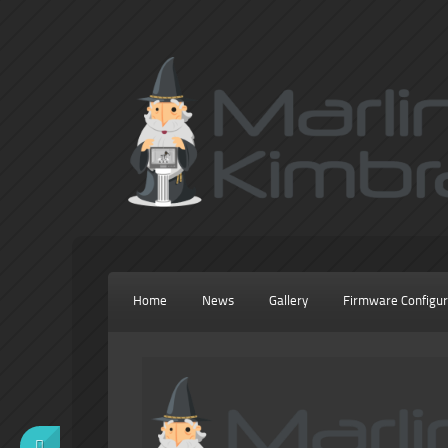
Home
News
Gallery
Firmware Configur