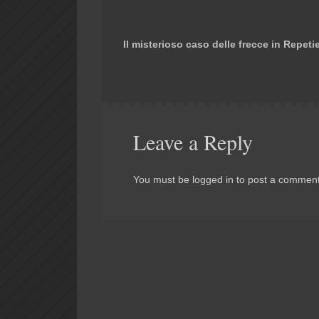
Il misterioso caso delle frecce in Repeti
Leave a Reply
You must be logged in to post a comment