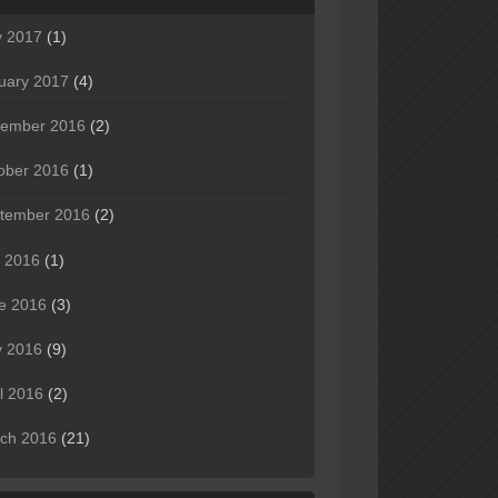
 2017
(1)
uary 2017
(4)
ember 2016
(2)
ober 2016
(1)
tember 2016
(2)
y 2016
(1)
e 2016
(3)
 2016
(9)
il 2016
(2)
ch 2016
(21)