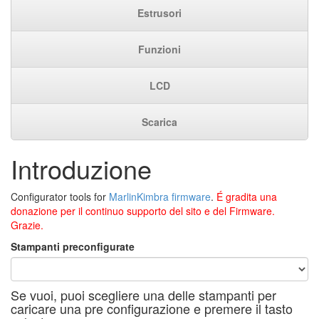
Estrusori
Funzioni
LCD
Scarica
Introduzione
Configurator tools for
MarlinKimbra firmware
.
É gradita una
donazione per il continuo supporto del sito e del Firmware.
Grazie.
Stampanti preconfigurate
Se vuoi, puoi scegliere una delle stampanti per
caricare una pre configurazione e premere il tasto