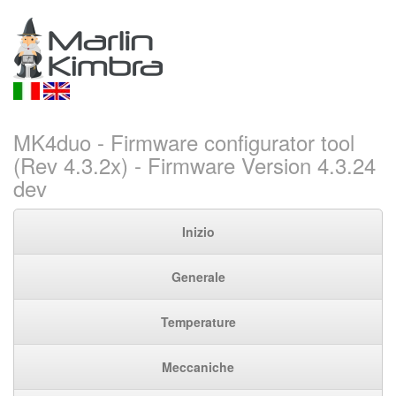
MK4duo - Firmware configurator tool
(Rev 4.3.2x) - Firmware Version 4.3.24
dev
Inizio
Generale
Temperature
Meccaniche